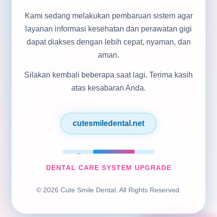
Kami sedang melakukan pembaruan sistem agar
layanan informasi kesehatan dan perawatan gigi
dapat diakses dengan lebih cepat, nyaman, dan
aman.
Silakan kembali beberapa saat lagi. Terima kasih
atas kesabaran Anda.
cutesmiledental.net
DENTAL CARE SYSTEM UPGRADE
© 2026 Cute Smile Dental. All Rights Reserved.